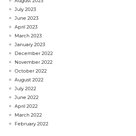
August 2023
July 2023
June 2023
April 2023
March 2023
January 2023
December 2022
November 2022
October 2022
August 2022
July 2022
June 2022
April 2022
March 2022
February 2022