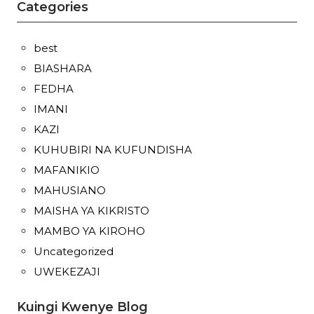
Categories
best
BIASHARA
FEDHA
IMANI
KAZI
KUHUBIRI NA KUFUNDISHA
MAFANIKIO
MAHUSIANO
MAISHA YA KIKRISTO
MAMBO YA KIROHO
Uncategorized
UWEKEZAJI
Kuingi Kwenye Blog