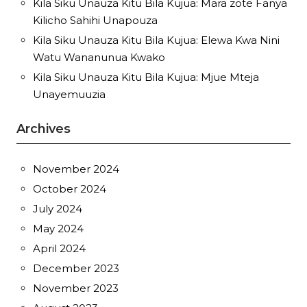
Kila Siku Unauza Kitu Bila Kujua: Mara zote Fanya
Kilicho Sahihi Unapouza
Kila Siku Unauza Kitu Bila Kujua: Elewa Kwa Nini
Watu Wananunua Kwako
Kila Siku Unauza Kitu Bila Kujua: Mjue Mteja
Unayemuuzia
Archives
November 2024
October 2024
July 2024
May 2024
April 2024
December 2023
November 2023