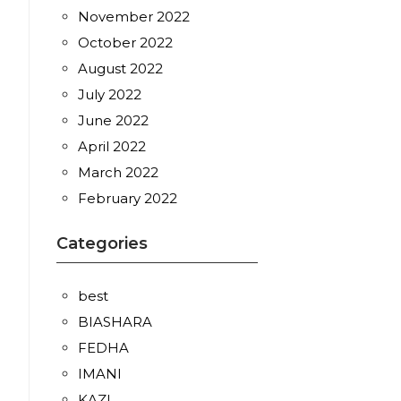
November 2022
October 2022
August 2022
July 2022
June 2022
April 2022
March 2022
February 2022
Categories
best
BIASHARA
FEDHA
IMANI
KAZI