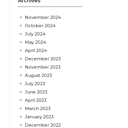
Archives
November 2024
October 2024
July 2024
May 2024
April 2024
December 2023
November 2023
August 2023
July 2023
June 2023
April 2023
March 2023
January 2023
December 2022