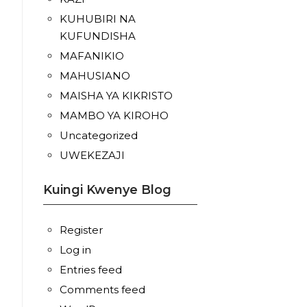
KUHUBIRI NA
KUFUNDISHA
MAFANIKIO
MAHUSIANO
MAISHA YA KIKRISTO
MAMBO YA KIROHO
Uncategorized
UWEKEZAJI
Kuingi Kwenye Blog
Register
Log in
Entries feed
Comments feed