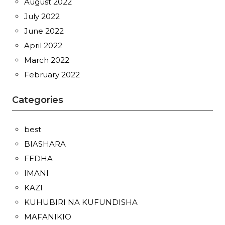
August 2022
July 2022
June 2022
April 2022
March 2022
February 2022
Categories
best
BIASHARA
FEDHA
IMANI
KAZI
KUHUBIRI NA KUFUNDISHA
MAFANIKIO