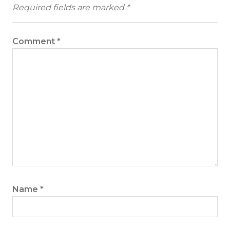
Required fields are marked
*
Comment
*
Name
*