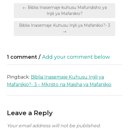
Post
← Biblia Inasemaje kuhusu Mafundisho ya
navigation
Injili ya Mafanikio?
Biblia Inasemaje Kuhusu Injili ya Mafanikio?- 3
→
1 comment /
Add your comment below
Pingback:
Biblia Inasemaje Kuhusu Injili ya
Mafanikio?- 3 – Mkristo na Maisha ya Mafanikio
Leave a Reply
Your email address will not be published.