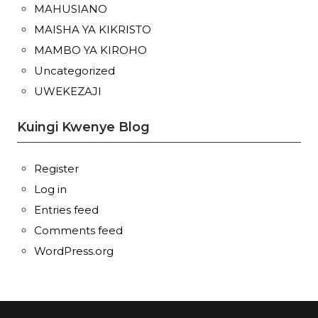
MAHUSIANO
MAISHA YA KIKRISTO
MAMBO YA KIROHO
Uncategorized
UWEKEZAJI
Kuingi Kwenye Blog
Register
Log in
Entries feed
Comments feed
WordPress.org