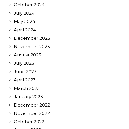
October 2024
July 2024
May 2024
April 2024
December 2023
November 2023
August 2023
July 2023
June 2023
April 2023
March 2023
January 2023
December 2022
November 2022
October 2022