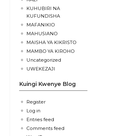
KUHUBIRI NA
KUFUNDISHA
MAFANIKIO
MAHUSIANO
MAISHA YA KIKRISTO
MAMBO YA KIROHO
Uncategorized
UWEKEZAJI
Kuingi Kwenye Blog
Register
Log in
Entries feed
Comments feed