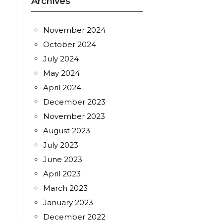
Archives
November 2024
October 2024
July 2024
May 2024
April 2024
December 2023
November 2023
August 2023
July 2023
June 2023
April 2023
March 2023
January 2023
December 2022