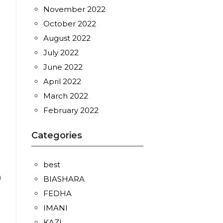
November 2022
October 2022
August 2022
July 2022
June 2022
April 2022
March 2022
February 2022
Categories
best
a
BIASHARA
FEDHA
IMANI
KAZI