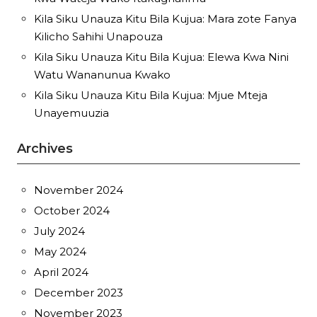
Kila Siku Unauza Kitu Bila Kujua: Mara zote Fanya
Kilicho Sahihi Unapouza
Kila Siku Unauza Kitu Bila Kujua: Elewa Kwa Nini
Watu Wananunua Kwako
Kila Siku Unauza Kitu Bila Kujua: Mjue Mteja
Unayemuuzia
Archives
November 2024
October 2024
July 2024
May 2024
April 2024
December 2023
November 2023