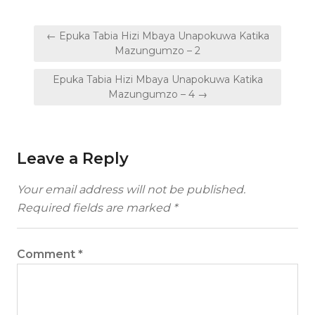
Post
← Epuka Tabia Hizi Mbaya Unapokuwa Katika
navigation
Mazungumzo – 2
Epuka Tabia Hizi Mbaya Unapokuwa Katika
Mazungumzo – 4 →
Leave a Reply
Your email address will not be published.
Required fields are marked
*
Comment
*