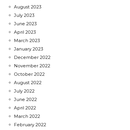
August 2023
July 2023
June 2023
April 2023
March 2023
January 2023
December 2022
November 2022
October 2022
August 2022
July 2022
June 2022
April 2022
March 2022
February 2022