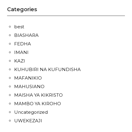
Categories
best
BIASHARA
FEDHA
IMANI
KAZI
KUHUBIRI NA KUFUNDISHA
MAFANIKIO
MAHUSIANO
MAISHA YA KIKRISTO
MAMBO YA KIROHO
Uncategorized
UWEKEZAJI