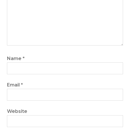
Name
*
Email
*
Website